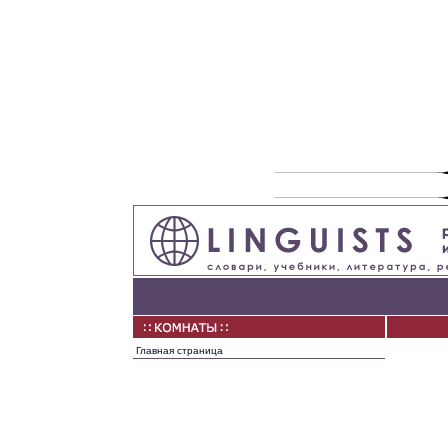
Главная страница