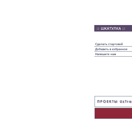
Сделать стартовой
Добавить в избранное
Напишите нам